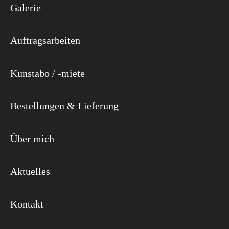
Galerie
Auftragsarbeiten
Kunstabo / -miete
Bestellungen & Lieferung
Über mich
Aktuelles
Kontakt