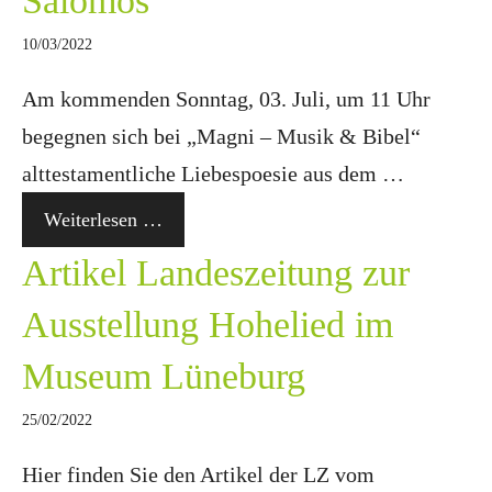
Salomos
10/03/2022
Am kommenden Sonntag, 03. Juli, um 11 Uhr
begegnen sich bei „Magni – Musik & Bibel“
alttestamentliche Liebespoesie aus dem …
Weiterlesen …
Artikel Landeszeitung zur
Ausstellung Hohelied im
Museum Lüneburg
25/02/2022
Hier finden Sie den Artikel der LZ vom