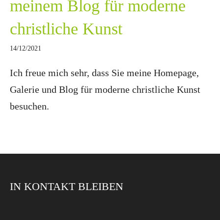
meinem Blog für moderne
christliche Kunst
14/12/2021
Ich freue mich sehr, dass Sie meine Homepage,
Galerie und Blog für moderne christliche Kunst
besuchen.
IN KONTAKT BLEIBEN