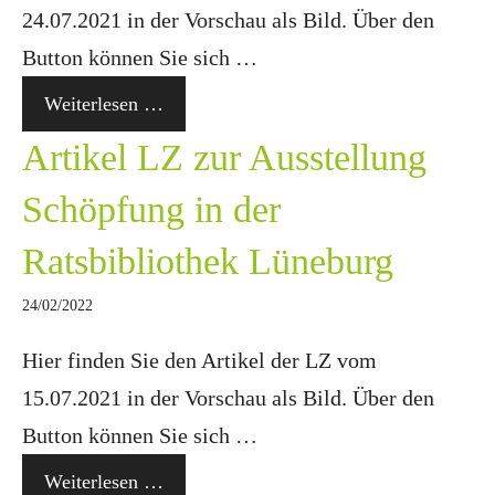
24.07.2021 in der Vorschau als Bild. Über den
Button können Sie sich …
Weiterlesen …
Artikel LZ zur Ausstellung
Schöpfung in der
Ratsbibliothek Lüneburg
24/02/2022
Hier finden Sie den Artikel der LZ vom
15.07.2021 in der Vorschau als Bild. Über den
Button können Sie sich …
Weiterlesen …