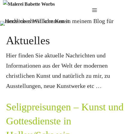
Zum
Menü
Inhalt
springen
Aktuelles
Hier finden Sie aktuelle Nachrichten und
Informationen aus der Welt der modernen
christlichen Kunst und natürlich zu mir, zu
Ausstellungen, neue Kunstwerke etc …
Seligpreisungen – Kunst und
Gottesdienste in