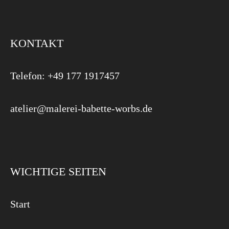
KONTAKT
Telefon: +49 177 1917457
atelier@malerei-babette-worbs.de
WICHTIGE SEITEN
Start