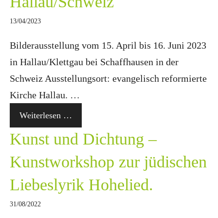
Hallau/Schweiz
13/04/2023
Bilderausstellung vom 15. April bis 16. Juni 2023
in Hallau/Klettgau bei Schaffhausen in der
Schweiz Ausstellungsort: evangelisch reformierte
Kirche Hallau. …
Weiterlesen …
Kunst und Dichtung –
Kunstworkshop zur jüdischen
Liebeslyrik Hohelied.
31/08/2022