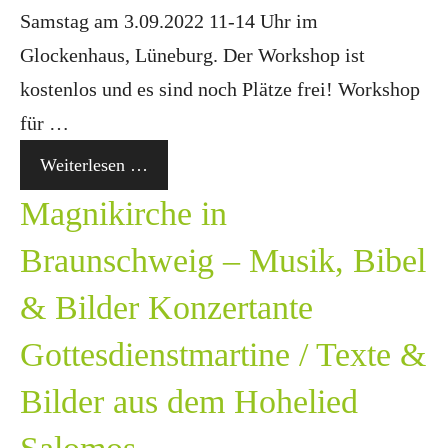
Samstag am 3.09.2022 11-14 Uhr im
Glockenhaus, Lüneburg. Der Workshop ist
kostenlos und es sind noch Plätze frei! Workshop
für …
Weiterlesen …
Magnikirche in
Braunschweig – Musik, Bibel
& Bilder Konzertante
Gottesdienstmartine / Texte &
Bilder aus dem Hohelied