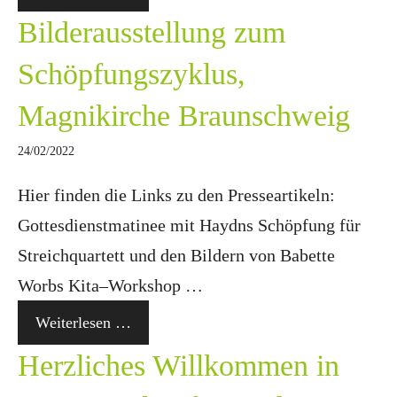
Bilderausstellung zum
Schöpfungszyklus,
Magnikirche Braunschweig
24/02/2022
Hier finden die Links zu den Presseartikeln:
Gottesdienstmatinee mit Haydns Schöpfung für
Streichquartett und den Bildern von Babette
Worbs Kita–Workshop …
Weiterlesen …
Herzliches Willkommen in