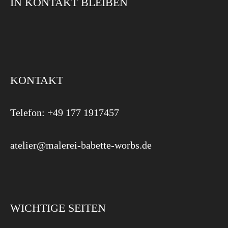
IN KONTAKT BLEIBEN
KONTAKT
Telefon: +49 177 1917457
atelier@malerei-babette-worbs.de
WICHTIGE SEITEN