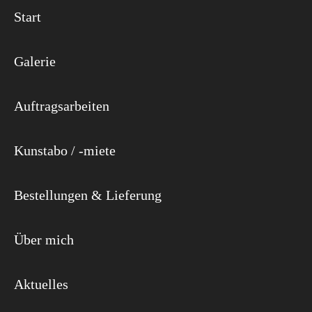
Start
Galerie
Auftragsarbeiten
Kunstabo / -miete
Bestellungen & Lieferung
Über mich
Aktuelles