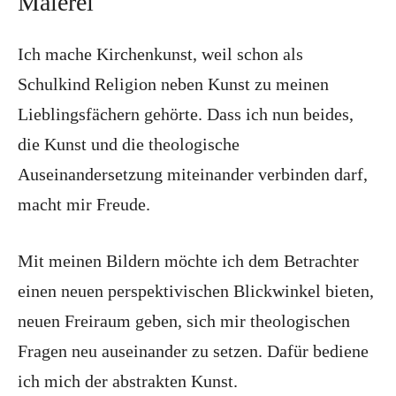
Malerei
Ich mache Kirchenkunst, weil schon als
Schulkind Religion neben Kunst zu meinen
Lieblingsfächern gehörte. Dass ich nun beides,
die Kunst und die theologische
Auseinandersetzung miteinander verbinden darf,
macht mir Freude.
Mit meinen Bildern möchte ich dem Betrachter
einen neuen perspektivischen Blickwinkel bieten,
neuen Freiraum geben, sich mir theologischen
Fragen neu auseinander zu setzen. Dafür bediene
ich mich der abstrakten Kunst.