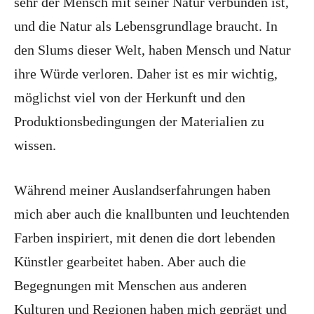
sehr der Mensch mit seiner Natur verbunden ist,
und die Natur als Lebensgrundlage braucht. In
den Slums dieser Welt, haben Mensch und Natur
ihre Würde verloren. Daher ist es mir wichtig,
möglichst viel von der Herkunft und den
Produktionsbedingungen der Materialien zu
wissen.
Während meiner Auslandserfahrungen haben
mich aber auch die knallbunten und leuchtenden
Farben inspiriert, mit denen die dort lebenden
Künstler gearbeitet haben. Aber auch die
Begegnungen mit Menschen aus anderen
Kulturen und Regionen haben mich geprägt und