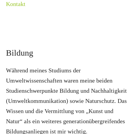
Kontakt
Bildung
Während meines Studiums der
Umweltwissenschaften waren meine beiden
Studienschwerpunkte Bildung und Nachhaltigkeit
(Umweltkommunikation) sowie Naturschutz. Das
Wissen und die Vermittlung von „Kunst und
Natur“ als ein weiteres generationübergreifendes
Bildungsanliegen ist mir wichtig.