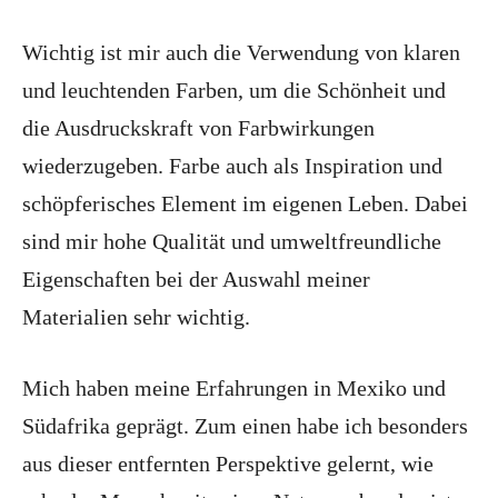
Wichtig ist mir auch die Verwendung von klaren
und leuchtenden Farben, um die Schönheit und
die Ausdruckskraft von Farbwirkungen
wiederzugeben. Farbe auch als Inspiration und
schöpferisches Element im eigenen Leben. Dabei
sind mir hohe Qualität und umweltfreundliche
Eigenschaften bei der Auswahl meiner
Materialien sehr wichtig.
Mich haben meine Erfahrungen in Mexiko und
Südafrika geprägt. Zum einen habe ich besonders
aus dieser entfernten Perspektive gelernt, wie