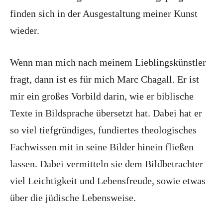
finden sich in der Ausgestaltung meiner Kunst
wieder.
Wenn man mich nach meinem Lieblingskünstler
fragt, dann ist es für mich Marc Chagall. Er ist
mir ein großes Vorbild darin, wie er biblische
Texte in Bildsprache übersetzt hat. Dabei hat er
so viel tiefgründiges, fundiertes theologisches
Fachwissen mit in seine Bilder hinein fließen
lassen. Dabei vermitteln sie dem Bildbetrachter
viel Leichtigkeit und Lebensfreude, sowie etwas
über die jüdische Lebensweise.