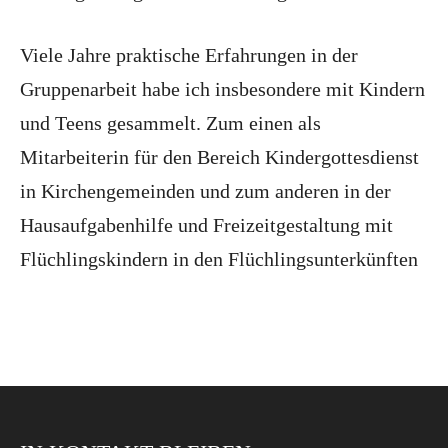
Viele Jahre praktische Erfahrungen in der
Gruppenarbeit habe ich insbesondere mit Kindern
und Teens gesammelt. Zum einen als
Mitarbeiterin für den Bereich Kindergottesdienst
in Kirchengemeinden und zum anderen in der
Hausaufgabenhilfe und Freizeitgestaltung mit
Flüchlingskindern in den Flüchlingsunterkünften