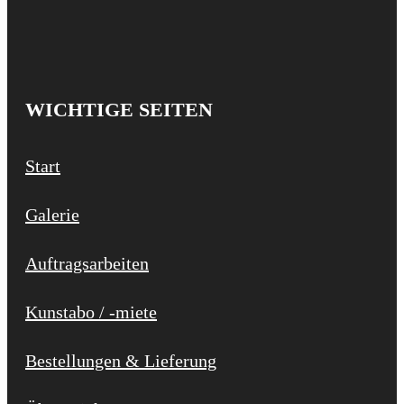
WICHTIGE SEITEN
Start
Galerie
Auftragsarbeiten
Kunstabo / -miete
Bestellungen & Lieferung