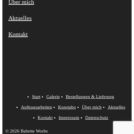
Über mich
Aktuelles
Kontakt
Start
Galerie
Bestellungen & Lieferung
Auftragsarbeiten
Kunstabo
Über mich
Aktuelles
Kontakt
Impressum
Datenschutz
© 2026 Babette Worbs