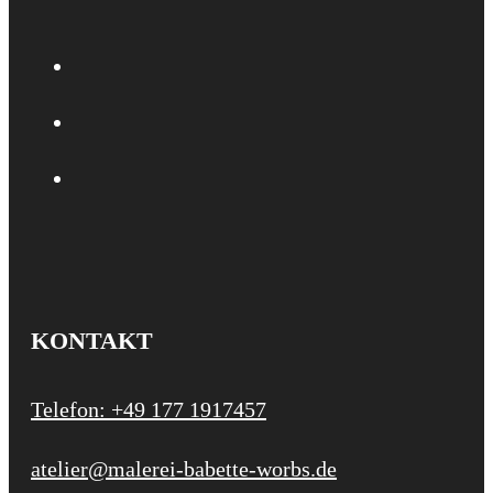
KONTAKT
Telefon: +49 177 1917457
atelier@malerei-babette-worbs.de